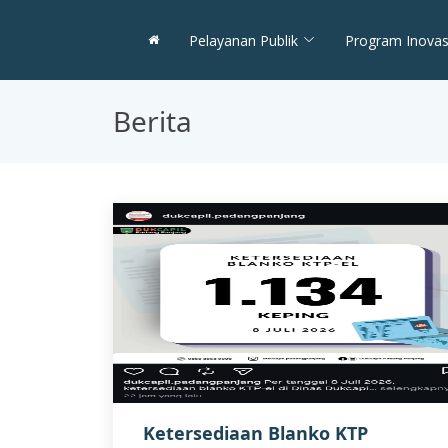
Pelayanan Publik
Program Inovas
Berita
Ketersediaan Blanko KTP