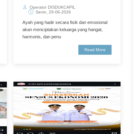
Operator DISDUKCAPIL
Senin, 29-06-2026
Ayah yang hadir secara fisik dan emosional
akan menciptakan keluarga yang hangat,
harmonis, dan penu
Read More