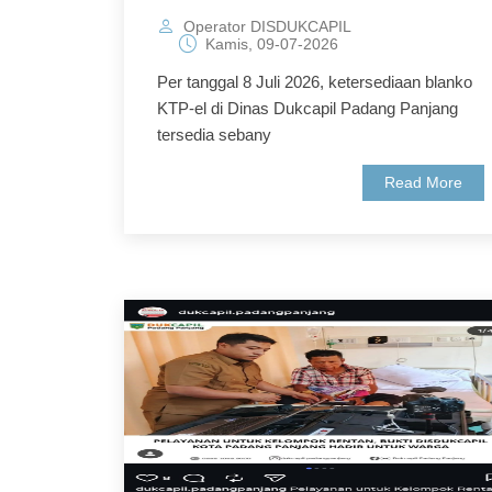
Operator DISDUKCAPIL
Kamis, 09-07-2026
Per tanggal 8 Juli 2026, ketersediaan blanko
KTP-el di Dinas Dukcapil Padang Panjang
tersedia sebany
Read More