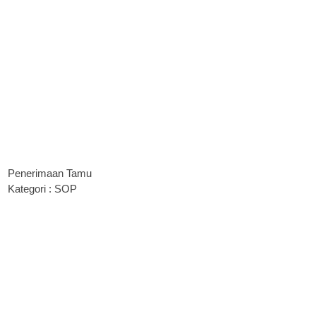
Penerimaan Tamu
Kategori : SOP