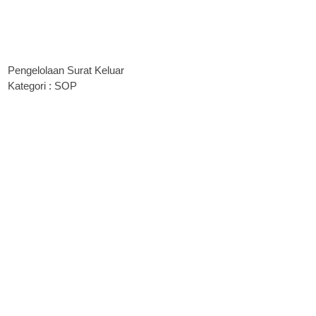
Pengelolaan Surat Keluar
Kategori : SOP