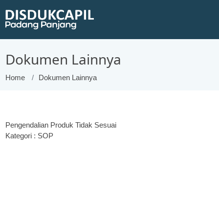
Dokumen Lainnya
Home
Dokumen Lainnya
Pengendalian Produk Tidak Sesuai
Kategori : SOP