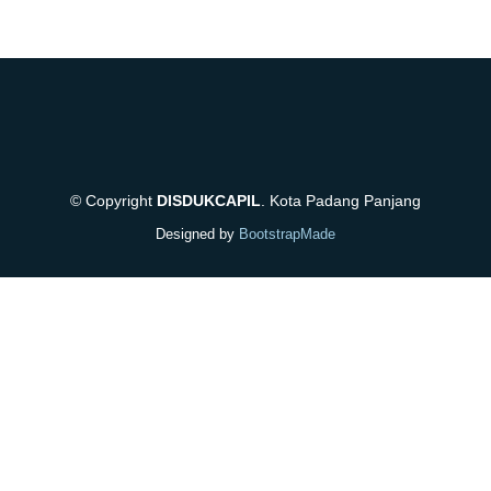
© Copyright
DISDUKCAPIL
. Kota Padang Panjang
Designed by
BootstrapMade