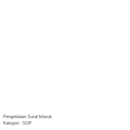
Pengelolaan Surat Masuk
Kategori : SOP