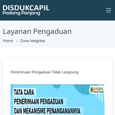
Layanan Pengaduan
Home
Zona Integritas
Penerimaan Pengaduan Tidak Langsung