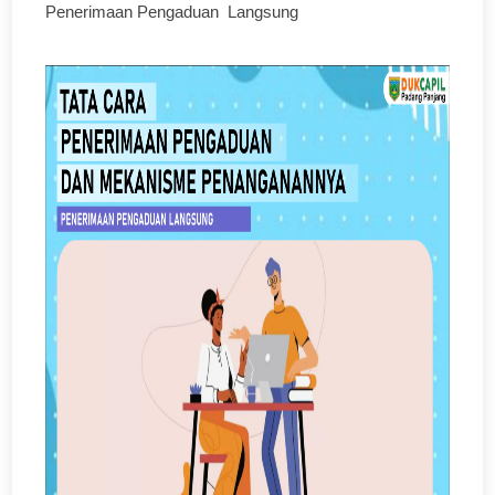
Penerimaan Pengaduan Langsung