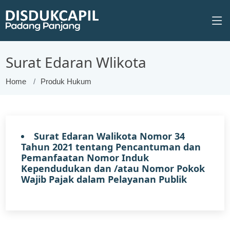
Surat Edaran Wlikota
Home
Produk Hukum
Surat Edaran Walikota Nomor 34
Tahun 2021 tentang Pencantuman dan
Pemanfaatan Nomor Induk
Kependudukan dan /atau Nomor Pokok
Wajib Pajak dalam Pelayanan Publik